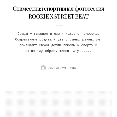
24.04.2017
Совместная спортивная фотосессия
ROOKIE X STREET BEAT
Семья – главное в жизни каждого человека.
Современные родители уже с самых ранних лет
прививают своим детям любовь к спорту и
активному образу жизни. Эту......
Лариса Лучникова