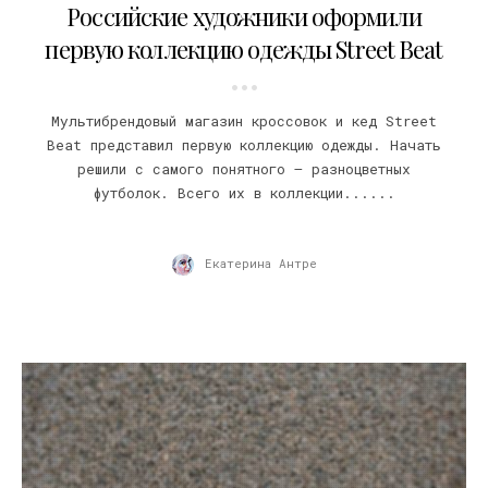
Российские художники оформили
первую коллекцию одежды Street Beat
Мультибрендовый магазин кроссовок и кед Street
Beat представил первую коллекцию одежды. Начать
решили с самого понятного – разноцветных
футболок. Всего их в коллекции......
Екатерина Антре