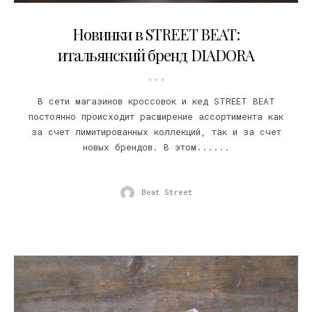
22.02.2017
Новинки в STREET BEAT:
итальянский бренд DIADORA
В сети магазинов кроссовок и кед STREET BEAT
постоянно происходит расширение ассортимента как
за счет лимитированных коллекций, так и за счет
новых брендов. В этом......
Beat Street