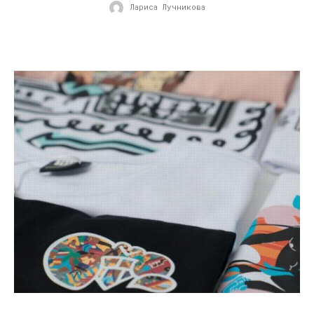
Лариса Лучникова
02.06.2019