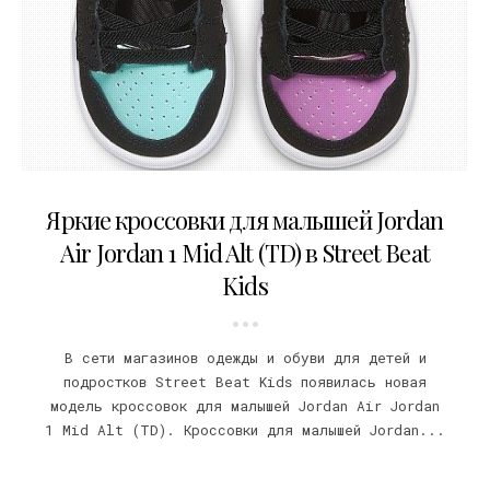
26.12.2019
Яркие кроссовки для малышей Jordan
Air Jordan 1 Mid Alt (TD) в Street Beat
Kids
В сети магазинов одежды и обуви для детей и
подростков Street Beat Kids появилась новая
модель кроссовок для малышей Jordan Air Jordan
1 Mid Alt (TD). Кроссовки для малышей Jordan...