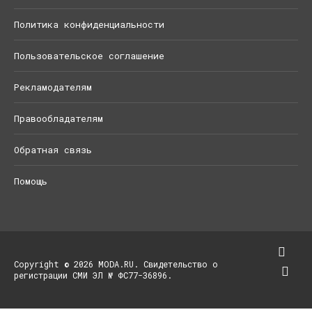
Политика конфиденциальности
Пользовательское соглашение
Рекламодателям
Правообладателям
Обратная связь
Помощь
Copyright © 2026 MODA.RU. Свидетельство о
регистрации СМИ ЭЛ № ФС77-36896.