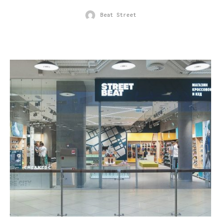
Beat Street