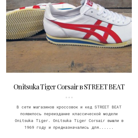
22.02.2017
Onitsuka Tiger Corsair в STREET BEAT
В сети магазинов кроссовок и кед STREET BEAT
появилось переиздание классической модели
Onitsuka Tiger. Onitsuka Tiger Corsair вышли в
1969 году и предназначались для......