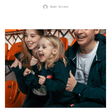
Beat Street