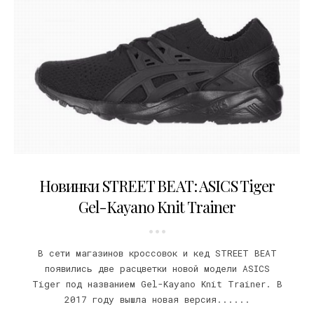
21.03.2017
Новинки STREET BEAT: ASICS Tiger
Gel-Kayano Knit Trainer
В сети магазинов кроссовок и кед STREET BEAT
появились две расцветки новой модели ASICS
Tiger под названием Gel-Kayano Knit Trainer. В
2017 году вышла новая версия......