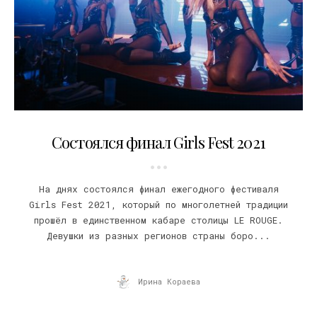
23.02.2021
Состоялся финал Girls Fest 2021
На днях состоялся финал ежегодного фестиваля
Girls Fest 2021, который по многолетней традиции
прошёл в единственном кабаре столицы LE ROUGE.
Девушки из разных регионов страны боро...
Ирина Кораева