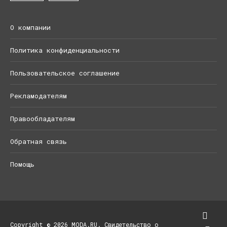
О компании
Политика конфиденциальности
Пользовательское соглашение
Рекламодателям
Правообладателям
Обратная связь
Помощь
Copyright © 2026 MODA.RU. Свидетельство о