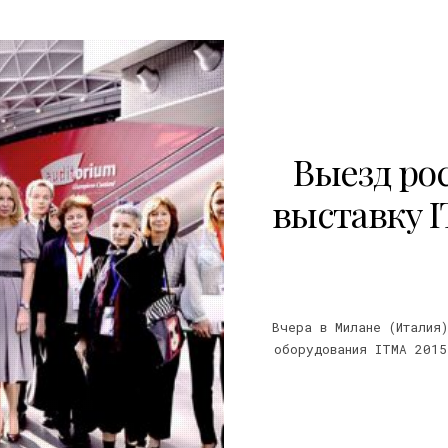
Выезд ро
выставку I
Вчера в Милане (Италия)
оборудования ITMA 2015