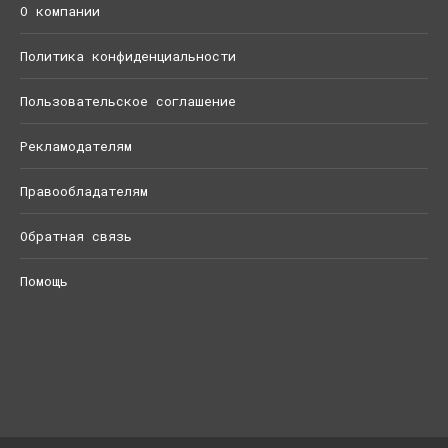
О компании
Политика конфиденциальности
Пользовательское соглашение
Рекламодателям
Правообладателям
Обратная связь
Помощь