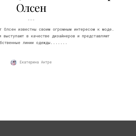
Олсен
т Олсен известны своим огромным интересом к моде.
и выступают в качестве дизайнеров и представляют
бственные линии одежды.......
Екатерина Антре