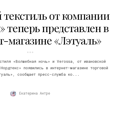
текстиль от компании
» теперь представлен в
т-магазине «Лэтуаль»
стиля «Волшебная ночь» и Verossa, от ивановской
«Нордтекс» появились в интернет-магазине торговой
туаль», сообщает пресс-служба ко...
Екатерина Антре