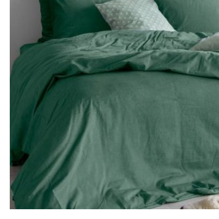
10.02.202