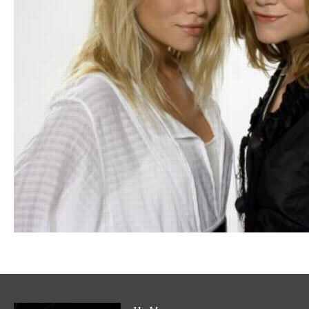
13.07.201