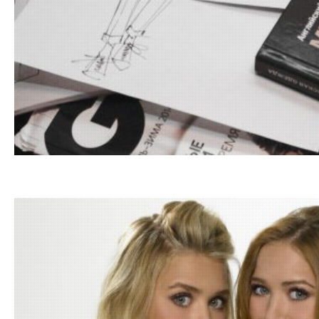
29.01.201