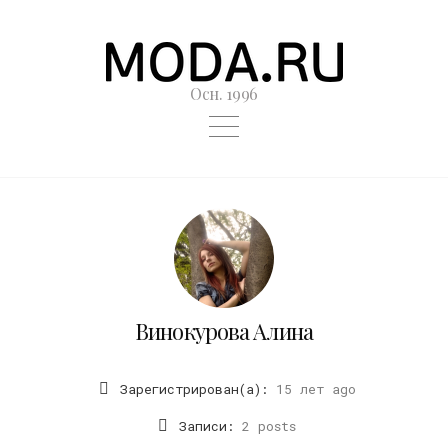
Осн. 1996
Винокурова Алина
Зарегистрирован(а):
15 лет ago
Записи:
2 posts