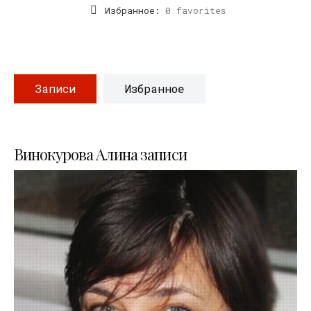
Избранное:
0 favorites
Записи
Избранное
Винокурова Алина записи