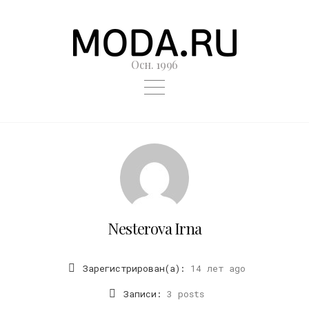
Осн. 1996
Nesterova Irna
Зарегистрирован(а):
14 лет ago
Записи:
3 posts