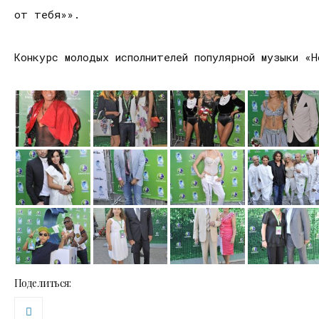
от тебя»».
Конкурс молодых исполнителей популярной музыки «Н
Поделиться: