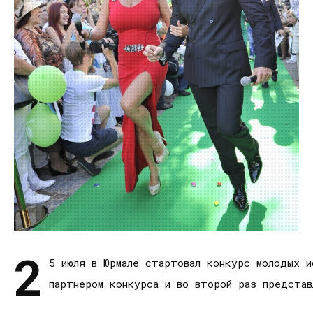
2
5 июля в Юрмале стартовал конкурс молодых и
партнером конкурса и во второй раз предста