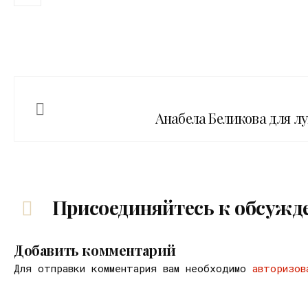
Анабела Беликова для лу
Присоединяйтесь к обсужд
Добавить комментарий
Для отправки комментария вам необходимо
авторизов