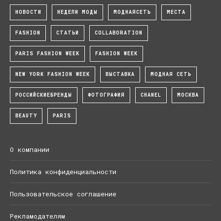
НОВОСТИ
НЕДЕЛИ МОДЫ
МОДНАЯСЕТЬ
МЕСТА
FASHION
СТАТЬИ
COLLABORATION
PARIS FASHION WEEK
FASHION WEEK
NEW YORK FASHION WEEK
ВЫСТАВКА
МОДНАЯ СЕТЬ
РОССИЙСКИЕБРЕНДЫ
ФОТОГРАФИЯ
CHANEL
МОСКВА
BEAUTY
PARIS
О компании
Политика конфиденциальности
Пользовательское соглашение
Рекламодателям