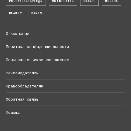
РОССИЙСКИЕБРЕНДЫ
ФОТОГРАФИЯ
CHANEL
МОСКВА
BEAUTY
PARIS
О компании
Политика конфиденциальности
Пользовательское соглашение
Рекламодателям
Правообладателям
Обратная связь
Помощь