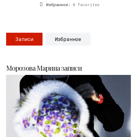
Избранное:
0 favorites
Записи
Избранное
Морозова Марина записи