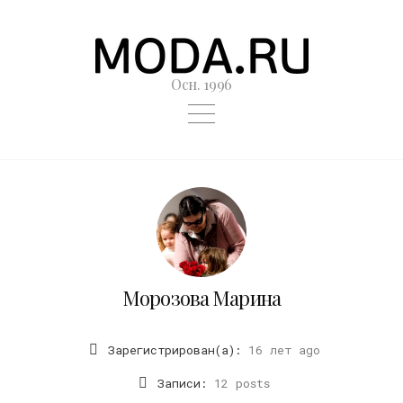
Осн. 1996
Морозова Марина
Зарегистрирован(а):
16 лет ago
Записи:
12 posts