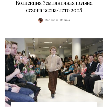
Коллекция Земляничная поляна
сезона весна/лето 2008
Морозова Марина