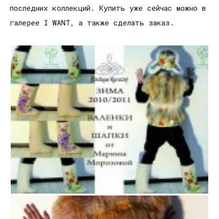
последних коллекций. Купить уже сейчас можно в
галерее I WANT, а также сделать заказ.