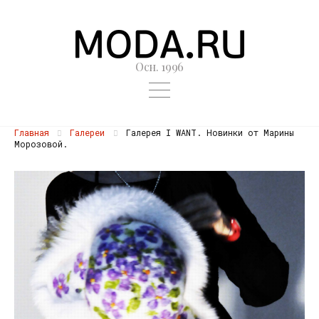
Осн. 1996
Главная
Галереи
Галерея I WANT. Новинки от Марины
Морозовой.