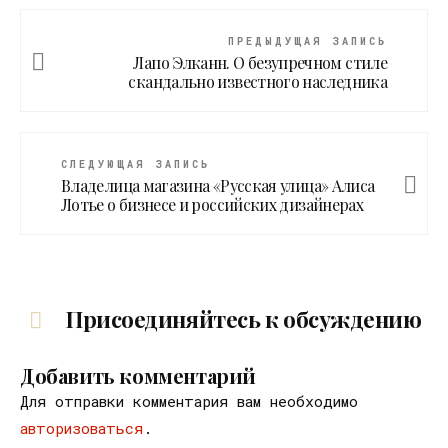
ПРЕДЫДУЩАЯ ЗАПИСЬ
Лапо Элканн. О безупречном стиле
скандально известного наследника
СЛЕДУЮЩАЯ ЗАПИСЬ
Владелица магазина «Русская улица» Алиса
Лотье о бизнесе и российских дизайнерах
Присоединяйтесь к обсуждению
Добавить комментарий
Для отправки комментария вам необходимо
авторизоваться
.