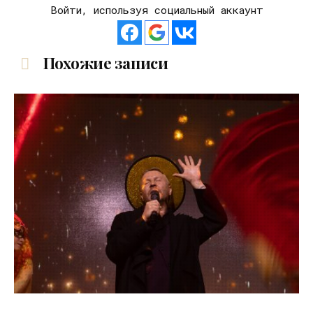
Войти, используя социальный аккаунт
Похожие записи
03.06.2026