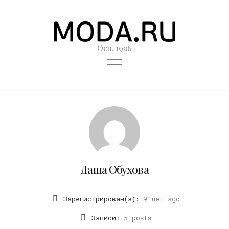
Осн. 1996
Даша Обухова
Зарегистрирован(а):
9 лет ago
Записи:
5 posts