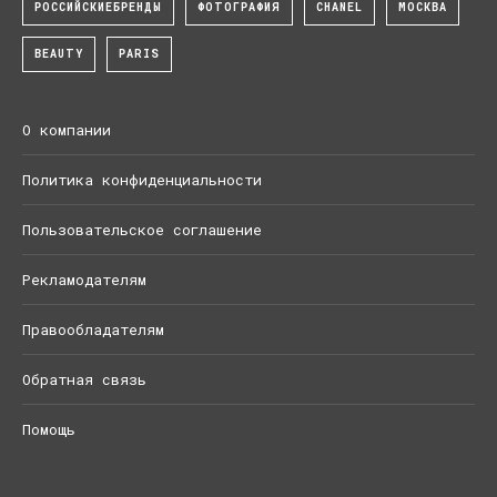
РОССИЙСКИЕБРЕНДЫ
ФОТОГРАФИЯ
CHANEL
МОСКВА
BEAUTY
PARIS
О компании
Политика конфиденциальности
Пользовательское соглашение
Рекламодателям
Правообладателям
Обратная связь
Помощь