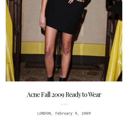
12.02.2009
Acne Fall 2009 Ready to Wear
LONDON, February 9, 2009