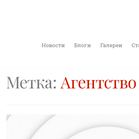
Новости
Блоги
Галереи
Ст
Метка:
Агентство