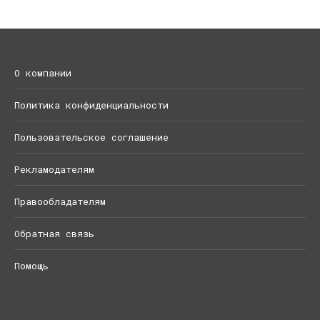
О компании
Политика конфиденциальности
Пользовательское соглашение
Рекламодателям
Правообладателям
Обратная связь
Помощь