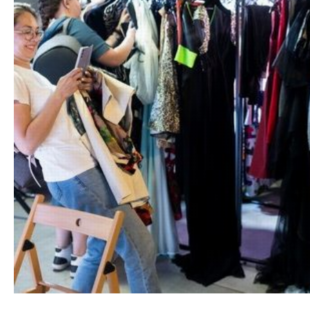
21.06.20