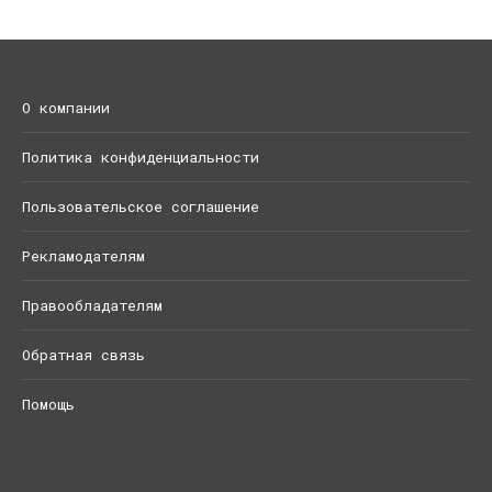
О компании
Политика конфиденциальности
Пользовательское соглашение
Рекламодателям
Правообладателям
Обратная связь
Помощь