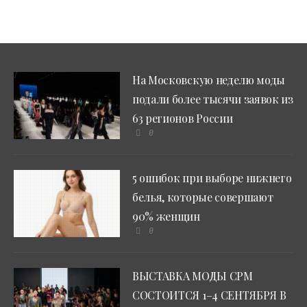
На Московскую неделю моды
подали более тысячи заявок из
63 регионов России
0
5 ошибок при выборе нижнего
белья, которые совершают
90% женщин
0
ВЫСТАВКА МОДЫ CPM
СОСТОИТСЯ 1–4 СЕНТЯБРЯ В