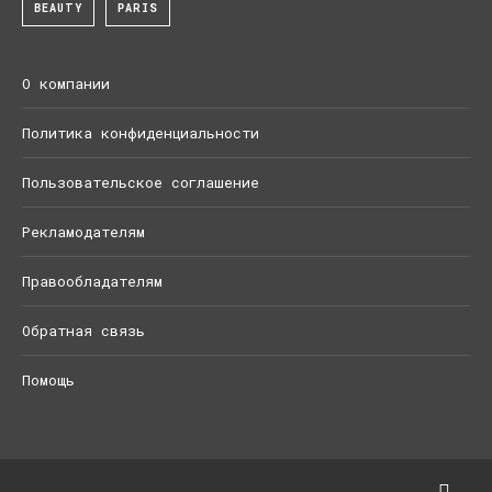
BEAUTY
PARIS
О компании
Политика конфиденциальности
Пользовательское соглашение
Рекламодателям
Правообладателям
Обратная связь
Помощь