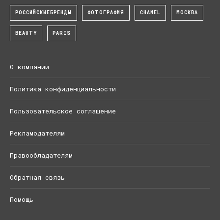
РОССИЙСКИЕБРЕНДЫ
ФОТОГРАФИЯ
CHANEL
МОСКВА
BEAUTY
PARIS
О компании
Политика конфиденциальности
Пользовательское соглашение
Рекламодателям
Правообладателям
Обратная связь
Помощь