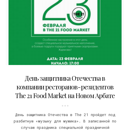
19.02.2016
День защитника Отечества в
компании ресторанов-резидентов
The 21 Food Market на Новом Арбате
День защитника Отечества в The 21 пройдет под
разбитную «музыку для мужика». В записанной по
случаю праздника специальной праздничной