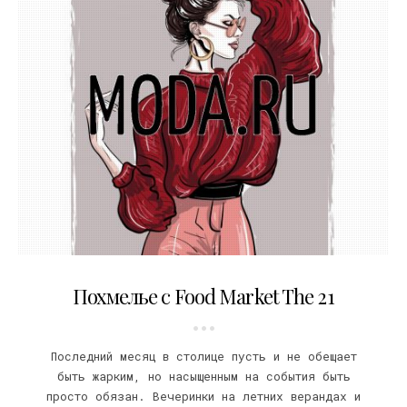
23.08.2016
Похмелье с Food Market The 21
Последний месяц в столице пусть и не обещает
быть жарким, но насыщенным на события быть
просто обязан. Вечеринки на летних верандах и