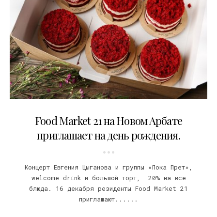
15.12.2016
Food Market 21 на Новом Арбате
приглашает на день рождения.
Концерт Евгения Цыганова и группы «Пока Прет»,
welcome-drink и большой торт, -20% на все
блюда. 16 декабря резиденты Food Market 21
приглашают......