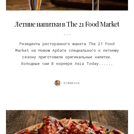
27.06.2016
Летние напитки в The 21 Food Market
Резиденты ресторанного макета The 21 Food
Market на Новом Арбате специального к летнему
сезону приготовили оригинальные напитки.
Холодные чаи В корнере Asia Today......
ermakova