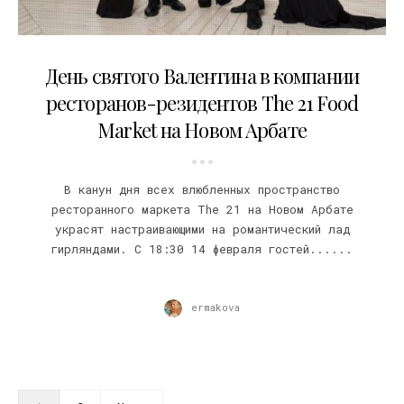
11.02.2016
День святого Валентина в компании
ресторанов-резидентов The 21 Food
Market на Новом Арбате
В канун дня всех влюбленных пространство
ресторанного маркета The 21 на Новом Арбате
украсят настраивающими на романтический лад
гирляндами. С 18:30 14 февраля гостей......
ermakova