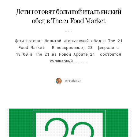
24.02.2016
Дети готовят большой итальянский
обед в The 21 Food Market
Дети готовят большой итальянский обед в The 21
Food Market В воскресенье, 28 февраля в
13:00 в The 21 на Новом Арбате,21 состоится
кулинарный......
ermakova