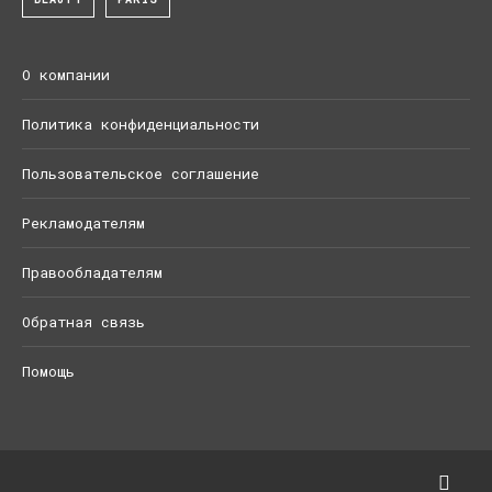
О компании
Политика конфиденциальности
Пользовательское соглашение
Рекламодателям
Правообладателям
Обратная связь
Помощь