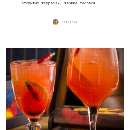
открытых террасах, жаркие тусовки......
ermakova