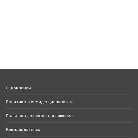
О компании
Политика конфиденциальности
Пользовательское соглашение
Рекламодателям