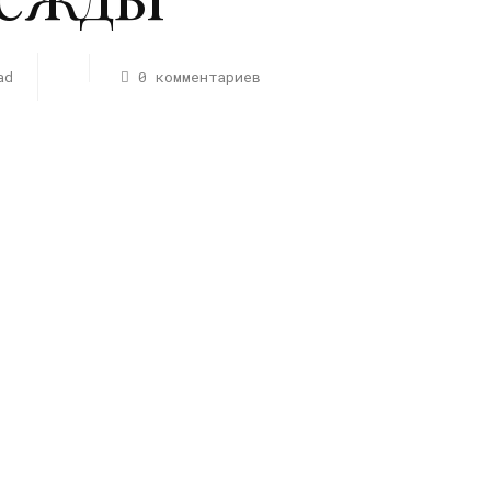
ad
0 комментариев