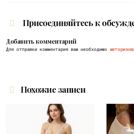
Присоединяйтесь к обсужд
Добавить комментарий
Для отправки комментария вам необходимо
авторизов
Похожие записи