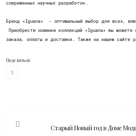
современных научных разработок.
Бренд «Iguana» - оптимальный выбор для всех, влю
Приобрести новинки коллекций «Iguana» вы можете 
заказа, оплаты и доставки. Также на нашем сайте 
Поделиться:
Старый Новый год в Доме Мод