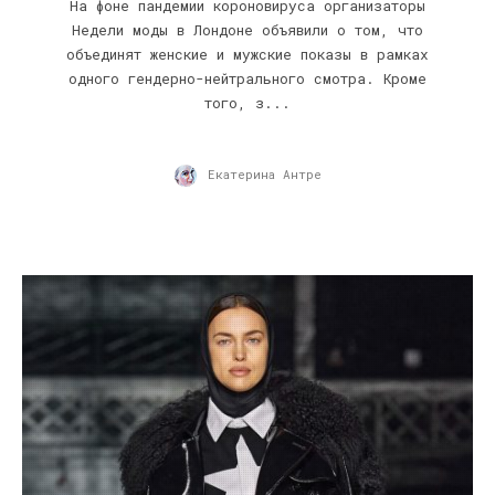
На фоне пандемии короновируса организаторы
Недели моды в Лондоне объявили о том, что
объединят женские и мужские показы в рамках
одного гендерно-нейтрального смотра. Кроме
того, з...
Екатерина Антре