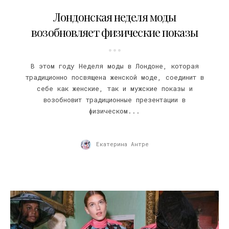
04.09.2020
Лондонская неделя моды
возобновляет физические показы
В этом году Неделя моды в Лондоне, которая
традиционно посвящена женской моде, соединит в
себе как женские, так и мужские показы и
возобновит традиционные презентации в
физическом...
Екатерина Антре