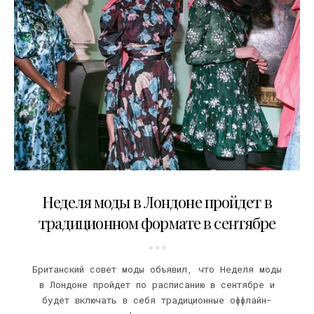
14.07.2020
Неделя моды в Лондоне пройдет в
традиционном формате в сентябре
Британский совет моды объявил, что Неделя моды
в Лондоне пройдет по расписанию в сентябре и
будет включать в себя традиционные оффлайн-