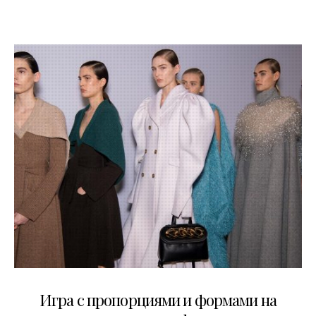
18.02.2020
Игра с пропорциями и формами на