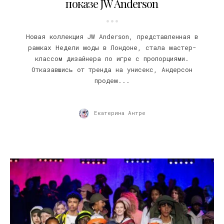
показе JW Anderson
Новая коллекция JW Anderson, представленная в
рамках Недели моды в Лондоне, стала мастер-
классом дизайнера по игре с пропорциями.
Отказавшись от тренда на унисекс, Андерсон
продем...
Екатерина Антре