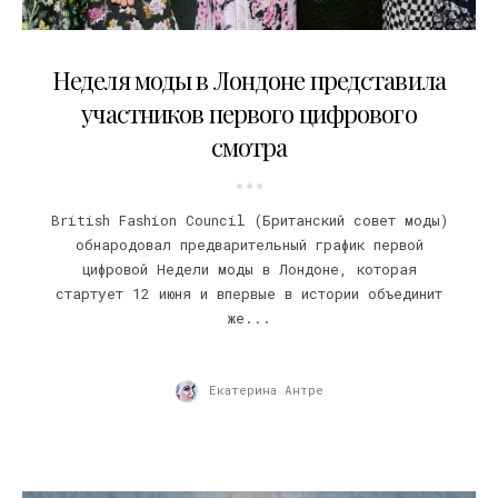
10.06.2020
Неделя моды в Лондоне представила
участников первого цифрового
смотра
British Fashion Council (Британский совет моды)
обнародовал предварительный график первой
цифровой Недели моды в Лондоне, которая
стартует 12 июня и впервые в истории объединит
же...
Екатерина Антре