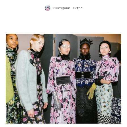
Екатерина Антре