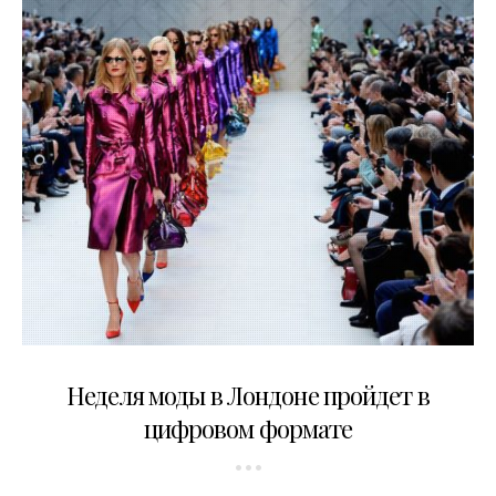
21.04.2020
Неделя моды в Лондоне пройдет в
цифровом формате