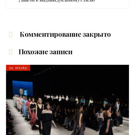
Комментирование закрыто
Похожие записи
is sticky