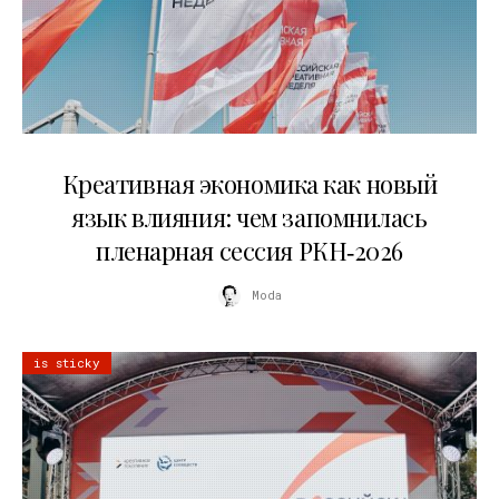
22.07.2026
Креативная экономика как новый
язык влияния: чем запомнилась
пленарная сессия РКН‑2026
Moda
is sticky