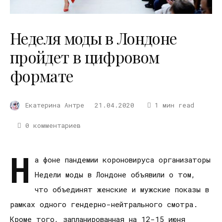
Неделя моды в Лондоне
пройдет в цифровом
формате
Екатерина Антре
21.04.2020
1 мин read
0 комментариев
Н
а фоне пандемии короновируса организаторы
Недели моды в Лондоне объявили о том,
что объединят женские и мужские показы в
рамках одного гендерно-нейтрального смотра.
Кроме того, запланированная на 12-15 июня