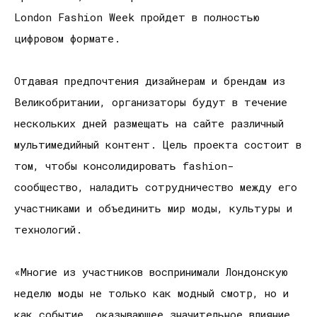
London Fashion Week пройдет в полностью
цифровом формате.
Отдавая предпочтения дизайнерам и брендам из
Великобритании, организаторы будут в течение
нескольких дней размещать на сайте различный
мультимедийный контент. Цель проекта состоит в
том, чтобы консолидировать fashion-
сообщество, наладить сотрудничество между его
участниками и объединить мир моды, культуры и
технологий.
«Многие из участников воспринимали Лондонскую
неделю моды не только как модный смотр, но и
как событие, оказывающее значительное влияние