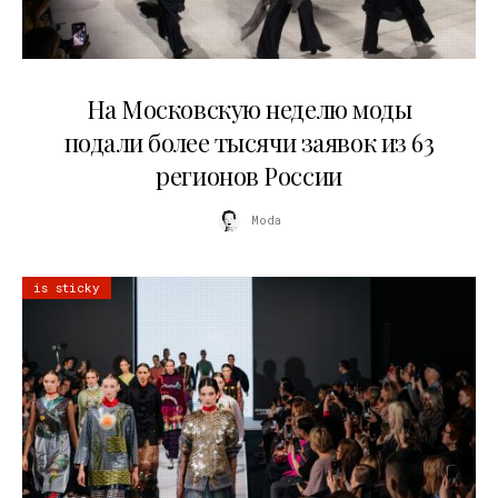
06.08.2026
На Московскую неделю моды
подали более тысячи заявок из 63
регионов России
Moda
is sticky