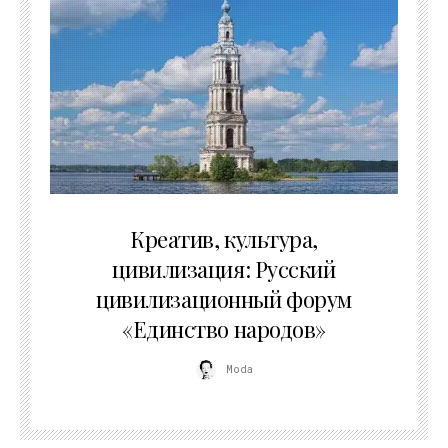
02.07.2026
Креатив, культура,
цивилизация: Русский
цивилизационный форум
«Единство народов»
Moda