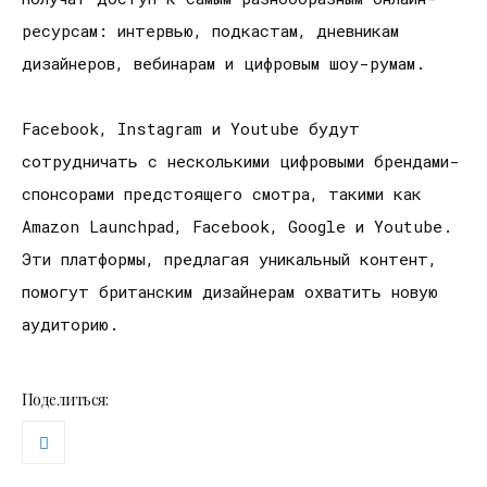
ресурсам: интервью, подкастам, дневникам
дизайнеров, вебинарам и цифровым шоу-румам.
Facebook, Instagram и Youtube будут
сотрудничать с несколькими цифровыми брендами-
спонсорами предстоящего смотра, такими как
Amazon Launchpad, Facebook, Google и Youtube.
Эти платформы, предлагая уникальный контент,
помогут британским дизайнерам охватить новую
аудиторию.
Поделиться: