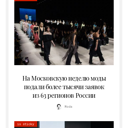
06.08.2026
На Московскую неделю моды
подали более тысячи заявок
из 63 регионов России
Moda
is sticky