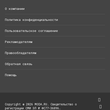
О компании
Политика конфиденциальности
Пользовательское соглашение
Рекламодателям
Правообладателям
Обратная связь
Помощь
Copyright © 2026 MODA.RU. Свидетельство о
регистрации СМИ ЭЛ № ФС77-36896.