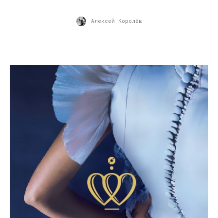
Алексей Королёв