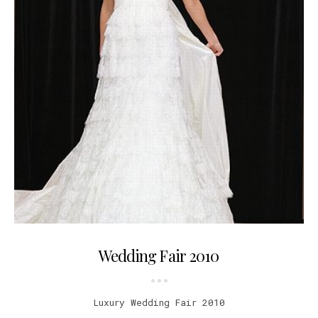
10.05.2010
Wedding Fair 2010
Luxury Wedding Fair 2010