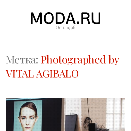
Осн. 1996
Метка:
Photographed by
VITAL AGIBALO