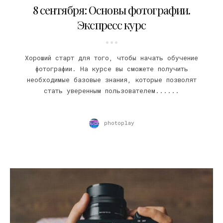
8 сентября: Основы фотографии.
Экспресс курс
Хороший старт для того, чтобы начать обучение
фотографии. На курсе вы сможете получить
необходимые базовые знания, которые позволят
стать уверенным пользователем......
photoplay