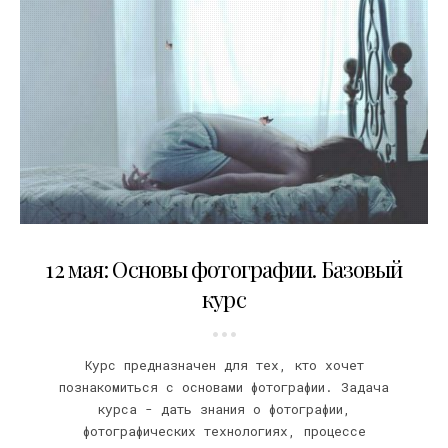
29.04.2018
12 мая: Основы фотографии. Базовый
курс
Курс предназначен для тех, кто хочет
познакомиться с основами фотографии. Задача
курса - дать знания о фотографии,
фотографических технологиях, процессе