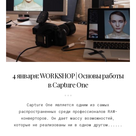
04.12.2018
4 января: WORKSHOP | Основы работы
в Capture One
Capture One является одним из самых
распространенных среди профессионалов RAW-
конверторов. Он дает массу возможностей,
которые не реализованы ни в одном другом......