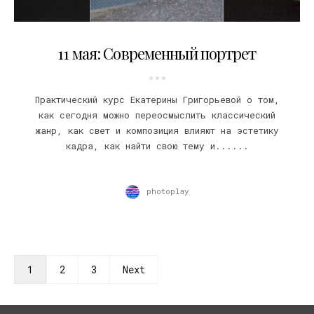
27.04.2018
11 мая: Современный портрет
Практический курс Екатерины Григорьевой о том,
как сегодня можно переосмыслить классический
жанр, как свет и композиция влияют на эстетику
кадра, как найти свою тему и......
photoplay
1
2
3
Next