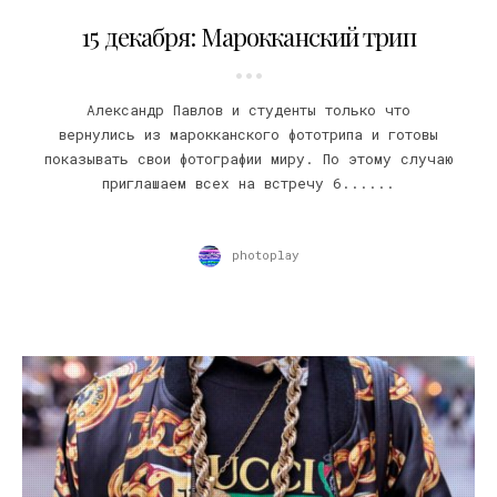
02.12.2018
15 декабря: Марокканский трип
Александр Павлов и студенты только что
вернулись из марокканского фототрипа и готовы
показывать свои фотографии миру. По этому случаю
приглашаем всех на встречу 6......
photoplay