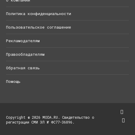
Политика конфиденциальности
Пользовательское соглашение
Рекламодателям
Правообладателям
Обратная связь
Помощь
Copyright © 2026 MODA.RU. Свидетельство о
регистрации СМИ ЭЛ № ФС77-36896.