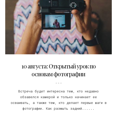
31.07.2018
10 августа: Открытый урок по
основам фотографии
Встреча будет интересна тем, кто недавно
обзавелся камерой и только начинает ее
осваивать, а также тем, кто делает первые шаги в
фотографии. Как размыть задний......