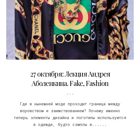
24.10.2018
27 октября: Лекция Андрея
Аболенкина. Fake, Fashion
Где в нынешней моде проходит граница между
воровством и заимствованием? Почему именно
теперь элементы дизайна и логотипы используются
в одежде, будто сэмплы в......