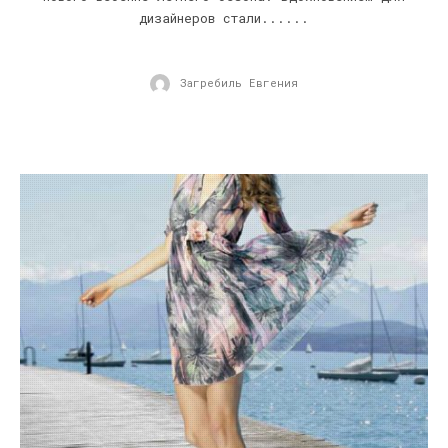
дизайнеров стали......
Загребиль Евгения