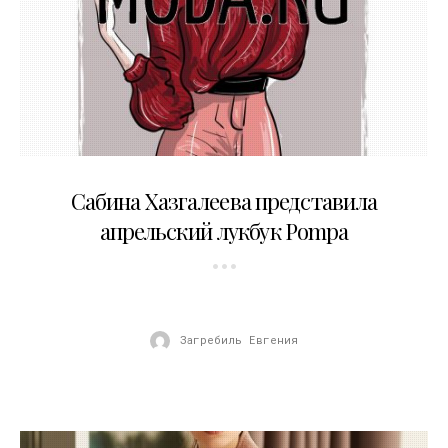
13.04.2018
Сабина Хазгалеева представила
апрельский лукбук Pompa
Загребиль Евгения