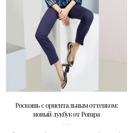
21.03.2016
Роскошь с ориентальным оттенком:
новый лукбук от Pompa