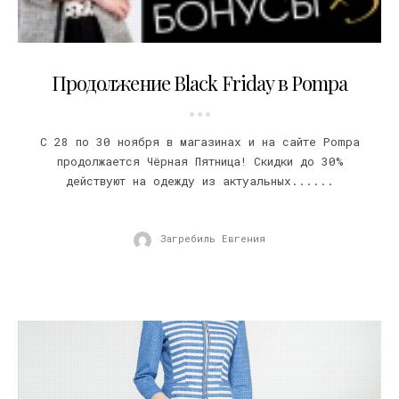
28.11.2015
Продолжение Black Friday в Pompa
С 28 по 30 ноября в магазинах и на сайте Pompa
продолжается Чёрная Пятница! Скидки до 30%
действуют на одежду из актуальных......
Загребиль Евгения