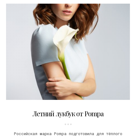
21.06.2016
Летний лукбук от Pompa
Российская марка Pompa подготовила для тёплого