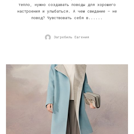
тепло, нужно создавать поводы для хорошего
настроения и улыбаться. А чем свидание – не
повод? Чувствовать себя в......
Загребиль Евгения