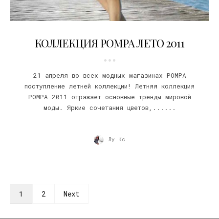
19.04.2011
КОЛЛЕКЦИЯ POMPA ЛЕТО 2011
21 апреля во всех модных магазинах POMPA
поступление летней коллекции! Летняя коллекция
POMPA 2011 отражает основные тренды мировой
моды. Яркие сочетания цветов,......
Лу Кс
1
2
Next