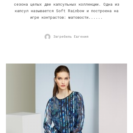
сезона целых две капсульных коллекции. Одна из
капсул называется Soft Rainbow и построена на
игре контрастов: матовости......
Загребиль Евгения