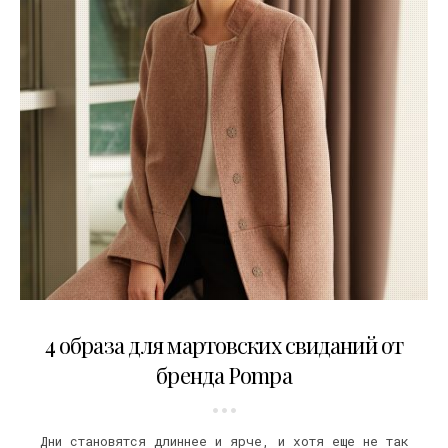
15.03.2018
4 образа для мартовских свиданий от
бренда Pompa
Дни становятся длиннее и ярче, и хотя еще не так