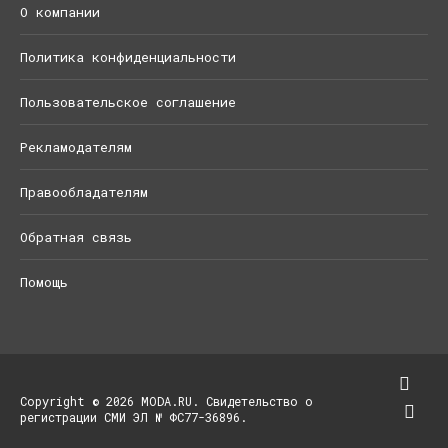
О компании
Политика конфиденциальности
Пользовательское соглашение
Рекламодателям
Правообладателям
Обратная связь
Помощь
Copyright © 2026 MODA.RU. Свидетельство о
регистрации СМИ ЭЛ № ФС77-36896.