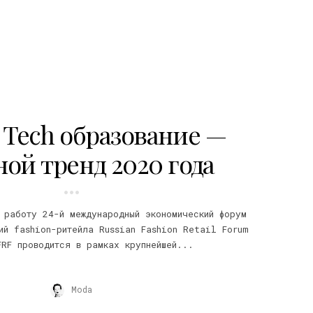
 Tech образование —
ой тренд 2020 года
 работу 24-й международный экономический форум
ий fashion-ритейла Russian Fashion Retail Forum
FRF проводится в рамках крупнейшей...
Moda