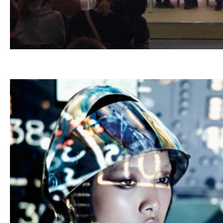
03.03.20