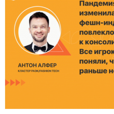
19.06.20