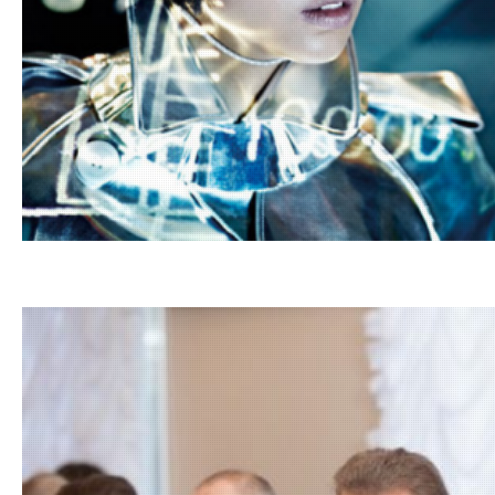
26.02.20