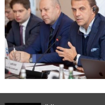
06.02.20