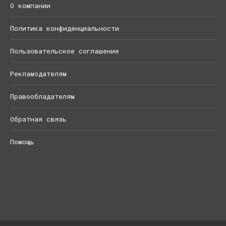
О компании
Политика конфиденциальности
Пользовательское соглашение
Рекламодателям
Правообладателям
Обратная связь
Помощь