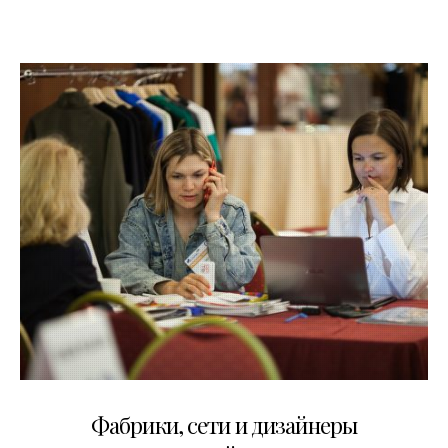
26.10.2019
Фабрики, сети и дизайнеры