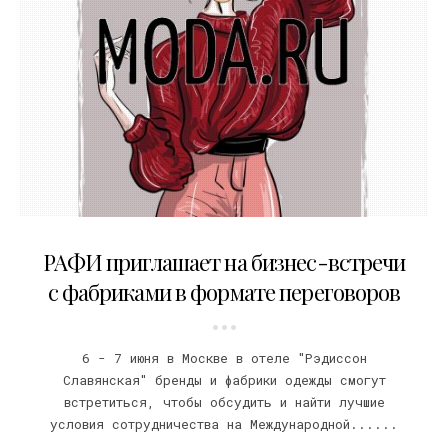
25.05.2018
РАФИ приглашает на бизнес-встречи
с фабриками в формате переговоров
6 - 7 июня в Москве в отеле "Рэдиссон
Славянская" бренды и фабрики одежды смогут
встретиться, чтобы обсудить и найти лучшие
условия сотрудничества на Международной......