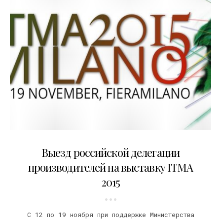
30.10.2015
Выезд российской делегации
производителей на выставку ITMA
2015
С 12 по 19 ноября при поддержке Министерства