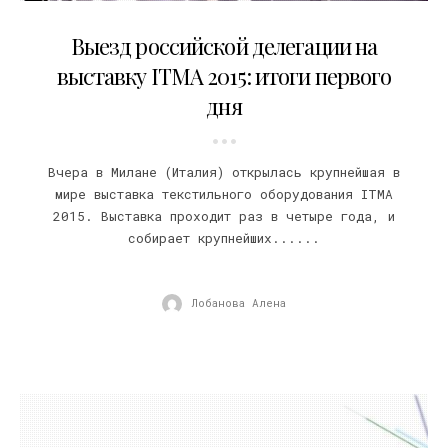
13.11.2015
Выезд российской делегации на
выставку ITMA 2015: итоги первого
дня
Вчера в Милане (Италия) открылась крупнейшая в
мире выставка текстильного оборудования ITMA
2015. Выставка проходит раз в четыре года, и
собирает крупнейших......
Лобанова Алена