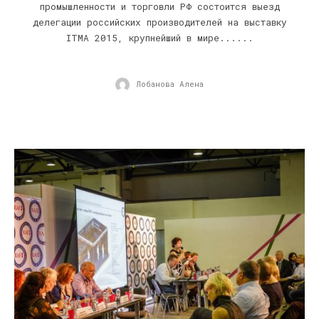
промышленности и торговли РФ состоится выезд
делегации российских производителей на выставку
ITMA 2015, крупнейший в мире......
Лобанова Алена