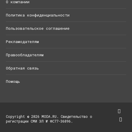
О компании
Политика конфиденциальности
Пользовательское соглашение
Рекламодателям
Правообладателям
Обратная связь
Помощь
Copyright © 2026 MODA.RU. Свидетельство о
регистрации СМИ ЭЛ № ФС77-36896.