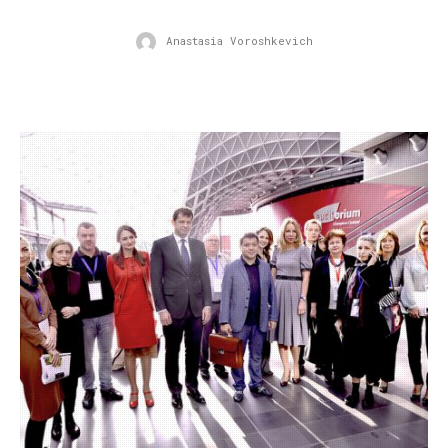
Anastasia Voroshkevich