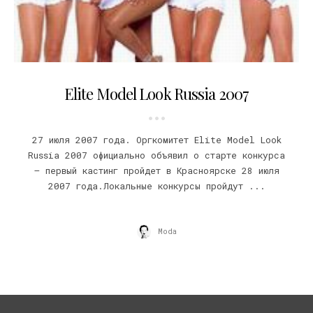
09.06.2007
Elite Model Look Russia 2007
27 июля 2007 года. Оргкомитет Elite Model Look
Russia 2007 официально объявил о старте конкурса
– первый кастинг пройдет в Красноярске 28 июля
2007 года.Локальные конкурсы пройдут ...
Moda