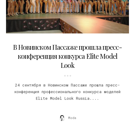
25.09.2007
В Новинском Пассаже прошла пресс-
конференция конкурса Elite Model
Look
24 сентября в Новинском Пассаже прошла пресс-
конференция профессионального конкурса моделей
Elite Model Look Russia....
Moda