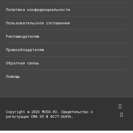
Политика конфиденциальности
Пользовательское соглашение
Рекламодателям
Правообладателям
Обратная связь
Помощь
Copyright © 2026 MODA.RU. Свидетельство о
регистрации СМИ ЭЛ № ФС77-36896.