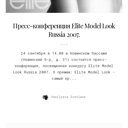
20.09.2007
Пресс-конференция Elite Model Look
Russia 2007.
24 сентября в 14.00 в Новинском Пассаже
(Новинский б-р, д. 31) состоится пресс-
конференция, посвященная конкурсу Elite Model
Look Russia 2007. О премии: Elite Model Look -
самый кр...
Vasilyeva Svetlana