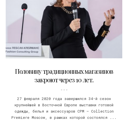
04.03.2020
Половину традиционных магазинов
закроют через 10 лет.
27 февраля 2020 года завершился 34-й сезон
крупнейшей в Восточной Европе выставки готовой
одежды, белья и аксессуаров CPM – Collection
Premiere Moscow, в рамках которой состоялся ...