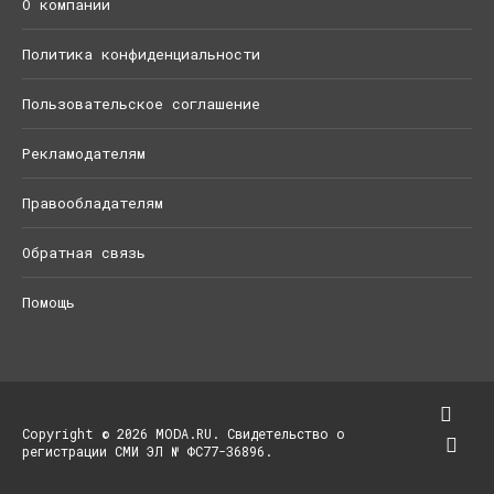
О компании
Политика конфиденциальности
Пользовательское соглашение
Рекламодателям
Правообладателям
Обратная связь
Помощь
Copyright © 2026 MODA.RU. Свидетельство о
регистрации СМИ ЭЛ № ФС77-36896.