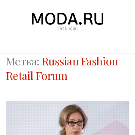
Осн. 1996
Метка:
Russian Fashion
Retail Forum