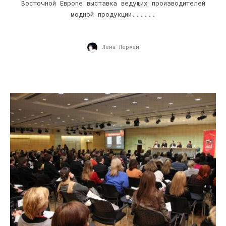
Восточной Европе выставка ведущих производителей
модной продукции......
Лена Лерман