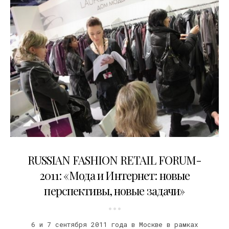
08.09.2011
RUSSIAN FASHION RETAIL FORUM-
2011: «Мода и Интернет: новые
перспективы, новые задачи»
6 и 7 сентября 2011 года в Москве в рамках