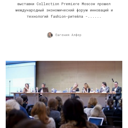
выставки Collection Premiere Moscow прошел
международный экономический форум инноваций и
технологий fashion-ритейла -......
Евгения Алфер