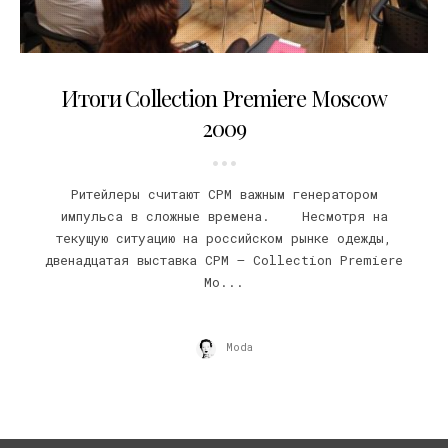
02.03.2009
Итоги Collection Premiere Moscow
2009
Ритейлеры считают СРМ важным генератором
импульса в сложные времена. Несмотря на
текущую ситуацию на российском рынке одежды,
двенадцатая выставка CPM – Collection Premiere
Mo...
Moda