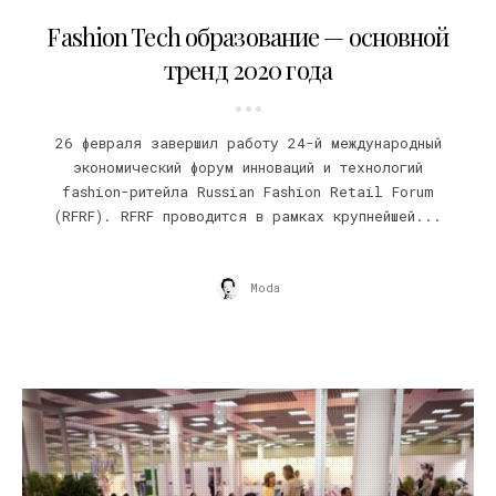
03.03.2020
Fashion Tech образование — основной
тренд 2020 года
26 февраля завершил работу 24-й международный
экономический форум инноваций и технологий
fashion-ритейла Russian Fashion Retail Forum
(RFRF). RFRF проводится в рамках крупнейшей...
Moda