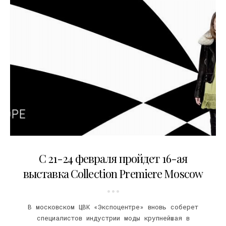
11.02.2011
С 21-24 февраля пройдет 16-ая
выставка Collection Premiere Moscow
В московском ЦВК «Экспоцентре» вновь соберет
специалистов индустрии моды крупнейшая в