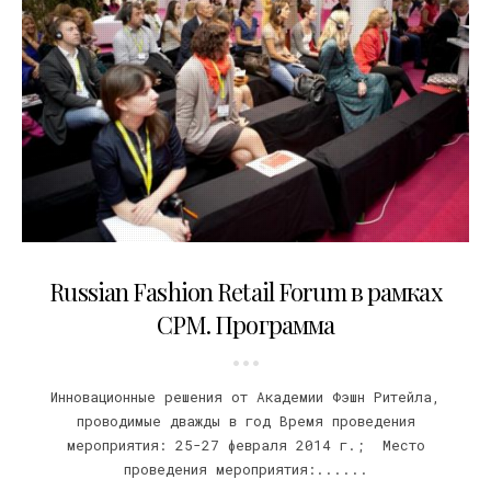
12.02.2014
Russian Fashion Retail Forum в рамках
CPM. Программа
Инновационные решения от Академии Фэшн Ритейла,
проводимые дважды в год Время проведения
мероприятия: 25-27 февраля 2014 г.; Место
проведения мероприятия:......