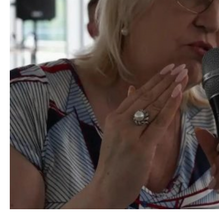
07.07.202