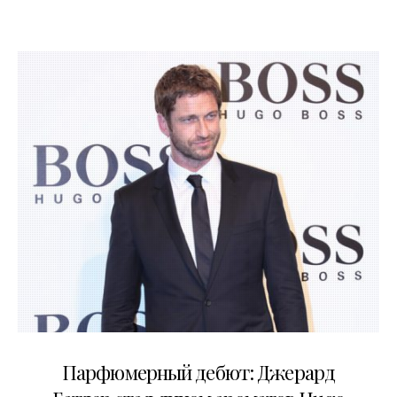
09.11.2014
Парфюмерный дебют: Джерард