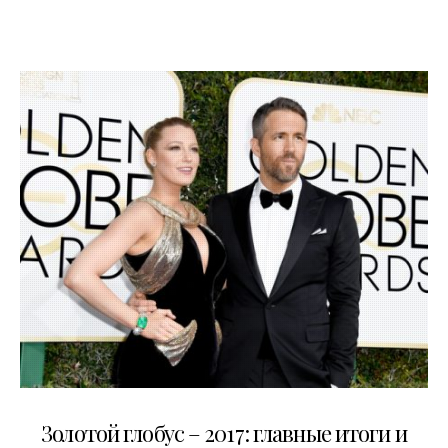
09.01.2017
Золотой глобус – 2017: главные итоги и