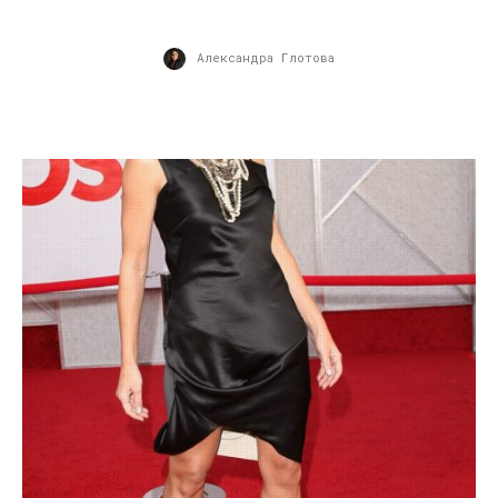
Александра Глотова