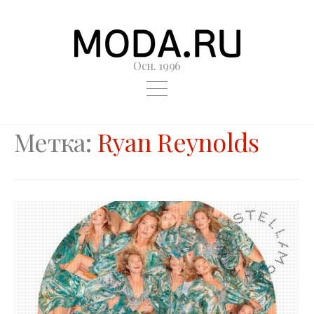
Осн. 1996
Метка:
Ryan Reynolds