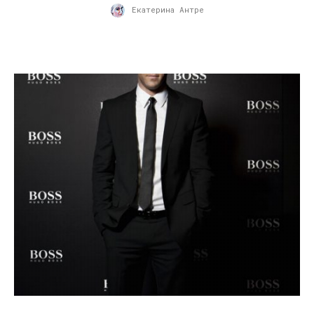
Екатерина Антре
15.02.2010