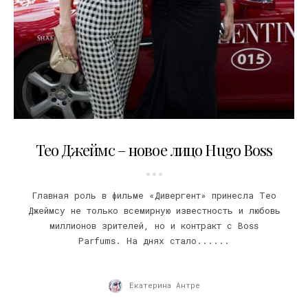
25.05.2015
Тео Джеймс – новое лицо Hugo Boss
Главная роль в фильме «Дивергент» принесла Тео
Джеймсу не только всемирную известность и любовь
миллионов зрителей, но и контракт с Boss
Parfums. На днях стало......
Екатерина Антре