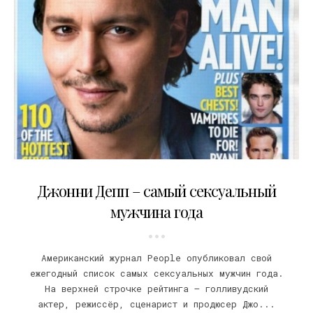
25.11.2009
Джонни Депп – самый сексуальный
мужчина года
Американский журнал People опубликовал свой
ежегодный список самых сексуальных мужчин года.
На верхней строчке рейтинга – голливудский
актер, режиссёр, сценарист и продюсер Джо...