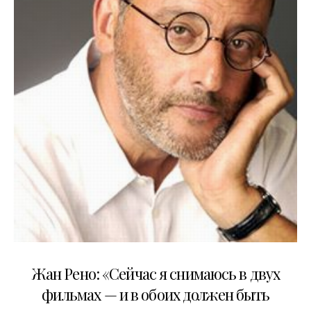
13.03.2009
Жан Рено: «Сейчас я снимаюсь в двух
фильмах — и в обоих должен быть