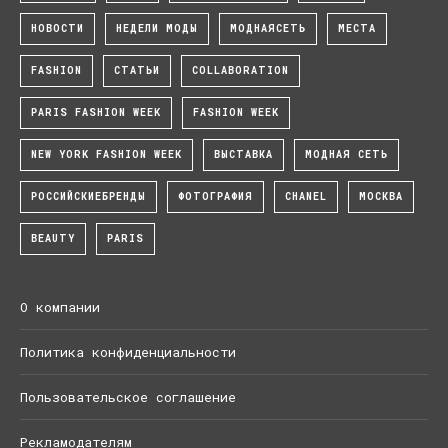
НОВОСТИ
НЕДЕЛИ МОДЫ
МОДНАЯСЕТЬ
МЕСТА
FASHION
СТАТЬИ
COLLABORATION
PARIS FASHION WEEK
FASHION WEEK
NEW YORK FASHION WEEK
ВЫСТАВКА
МОДНАЯ СЕТЬ
РОССИЙСКИЕБРЕНДЫ
ФОТОГРАФИЯ
CHANEL
МОСКВА
BEAUTY
PARIS
О компании
Политика конфиденциальности
Пользовательское соглашение
Рекламодателям