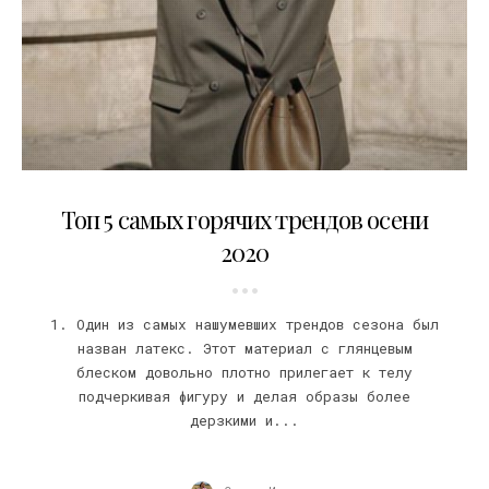
14.08.2020
Топ 5 самых горячих трендов осени
2020
1. Один из самых нашумевших трендов сезона был
назван латекс. Этот материал с глянцевым
блеском довольно плотно прилегает к телу
подчеркивая фигуру и делая образы более
дерзкими и...