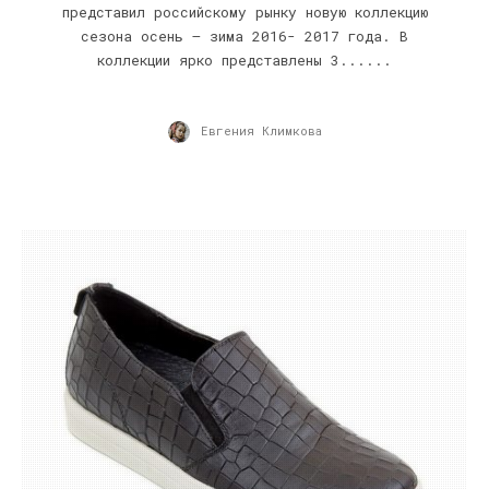
представил российскому рынку новую коллекцию
сезона осень – зима 2016- 2017 года. В
коллекции ярко представлены 3......
Евгения Климкова