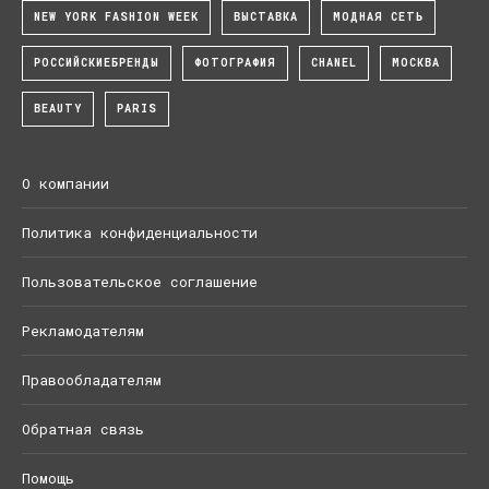
NEW YORK FASHION WEEK
ВЫСТАВКА
МОДНАЯ СЕТЬ
РОССИЙСКИЕБРЕНДЫ
ФОТОГРАФИЯ
CHANEL
МОСКВА
BEAUTY
PARIS
О компании
Политика конфиденциальности
Пользовательское соглашение
Рекламодателям
Правообладателям
Обратная связь
Помощь