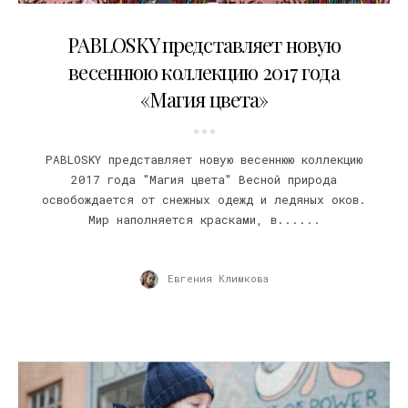
06.02.2017
PABLOSKY представляет новую
весеннюю коллекцию 2017 года
«Магия цвета»
PABLOSKY представляет новую весеннюю коллекцию
2017 года "Магия цвета" Весной природа
освобождается от снежных одежд и ледяных оков.
Мир наполняется красками, в......
Евгения Климкова