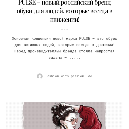
PULSE – новый российский бренд
обуви для людей, которые всегда в
движении!
Основная концепция новой марки PULSE – это обувь
для активных людей, которые всегда в движении!
Перед производителями бренда стояла непростая
задача –......
Fashion with passion Ido