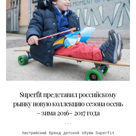
22.08.2016
Superfit представил российскому
рынку новую коллекцию сезона осень
– зима 2016- 2017 года
Австрийский бренд детской обуви Superfit