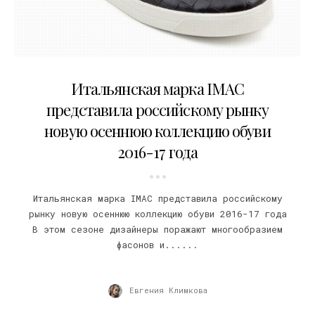
11.07.2016
Итальянская марка IMAC
представила российскому рынку
новую осеннюю коллекцию обуви
2016-17 года
Итальянская марка IMAC представила российскому
рынку новую осеннюю коллекцию обуви 2016-17 года
В этом сезоне дизайнеры поражают многообразием
фасонов и......
Евгения Климкова