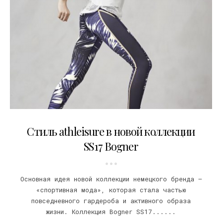
10.05.2017
Стиль athleisure в новой коллекции
SS17 Bogner
Основная идея новой коллекции немецкого бренда –
«спортивная мода», которая стала частью
повседневного гардероба и активного образа
жизни. Коллекция Bogner SS17......