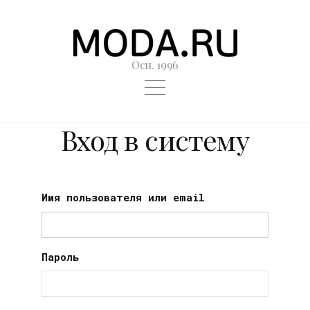
Осн. 1996
Вход в систему
Имя пользователя или email
Пароль