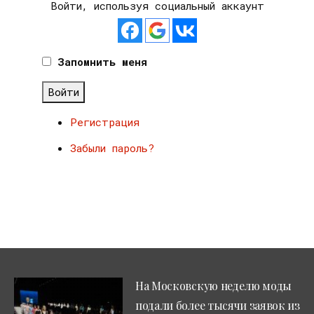
Войти, используя социальный аккаунт
Запомнить меня
Войти
Регистрация
Забыли пароль?
На Московскую неделю моды
подали более тысячи заявок из