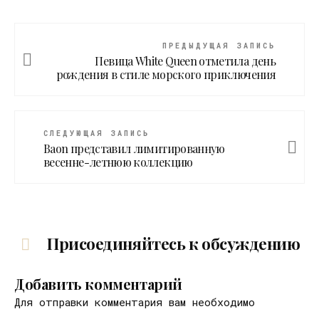
ПРЕДЫДУЩАЯ ЗАПИСЬ
Певица White Queen отметила день
рождения в стиле морского приключения
СЛЕДУЮЩАЯ ЗАПИСЬ
Baon представил лимитированную
весенне-летнюю коллекцию
Присоединяйтесь к обсуждению
Добавить комментарий
Для отправки комментария вам необходимо