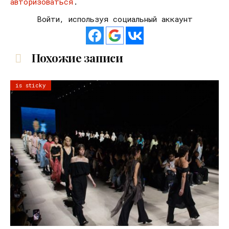
авторизоваться
.
Войти, используя социальный аккаунт
Похожие записи
is sticky