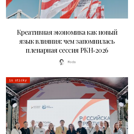
22.07.2026
Креативная экономика как новый
язык влияния: чем запомнилась
пленарная сессия РКН‑2026
Moda
is sticky