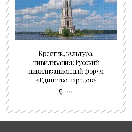
02.07.2026
Креатив, культура,
цивилизация: Русский
цивилизационный форум
«Единство народов»
Moda