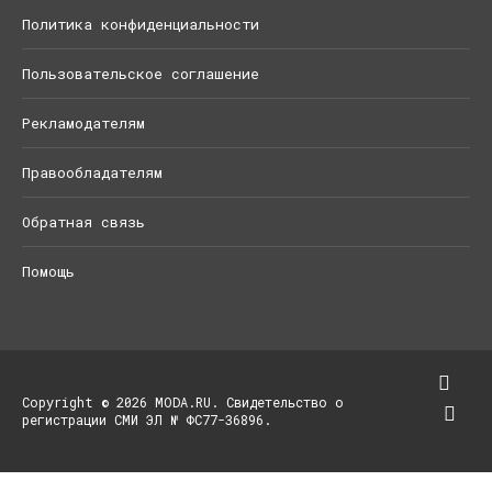
Политика конфиденциальности
Пользовательское соглашение
Рекламодателям
Правообладателям
Обратная связь
Помощь
Copyright © 2026 MODA.RU. Свидетельство о
регистрации СМИ ЭЛ № ФС77-36896.