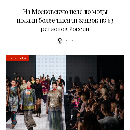
06.08.2026
На Московскую неделю моды
подали более тысячи заявок из 63
регионов России
Moda
is sticky