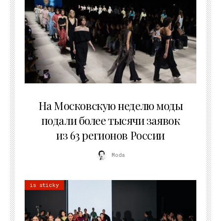
06.08.2026
На Московскую неделю моды
подали более тысячи заявок
из 63 регионов России
Moda
is sticky