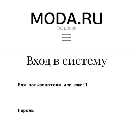
Осн. 1996
Вход в систему
Имя пользователя или email
Пароль