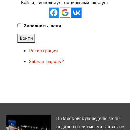
Войти, используя социальный аккаунт
Запомнить меня
Войти
Регистрация
Забыли пароль?
На Московскую неделю моды
подали более тысячи заявок из