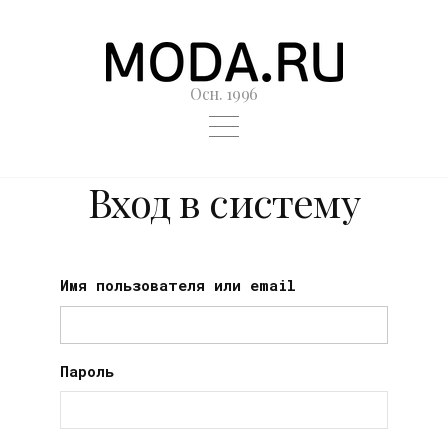
Осн. 1996
Вход в систему
Имя пользователя или email
Пароль