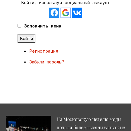
Войти, используя социальный аккаунт
Запомнить меня
Войти
Регистрация
Забыли пароль?
На Московскую неделю моды
подали более тысячи заявок из