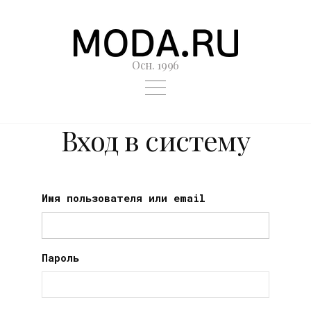
Осн. 1996
Вход в систему
Имя пользователя или email
Пароль