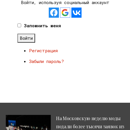
Войти, используя социальный аккаунт
Запомнить меня
Войти
Регистрация
Забыли пароль?
На Московскую неделю моды
подали более тысячи заявок из