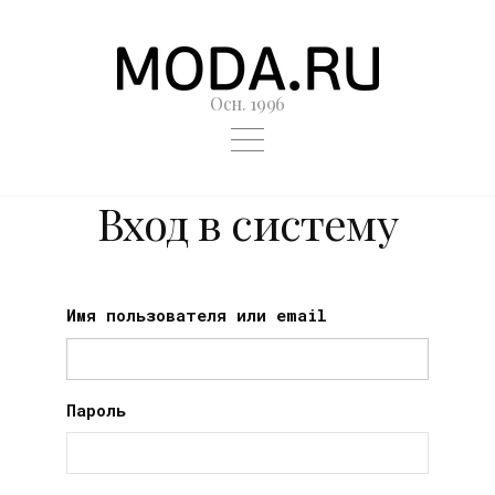
Осн. 1996
Вход в систему
Имя пользователя или email
Пароль