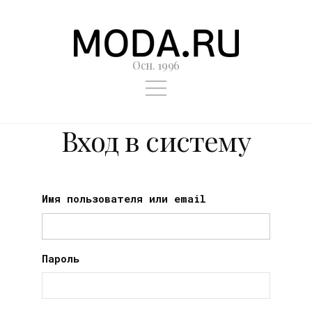
Осн. 1996
Вход в систему
Имя пользователя или email
Пароль