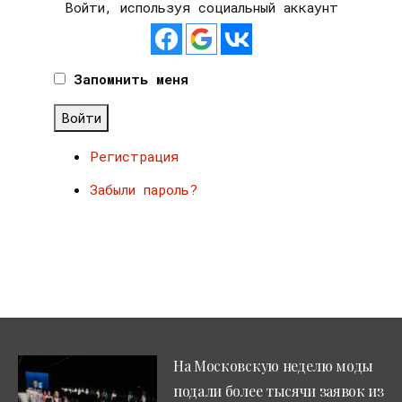
Войти, используя социальный аккаунт
Запомнить меня
Войти
Регистрация
Забыли пароль?
На Московскую неделю моды
подали более тысячи заявок из