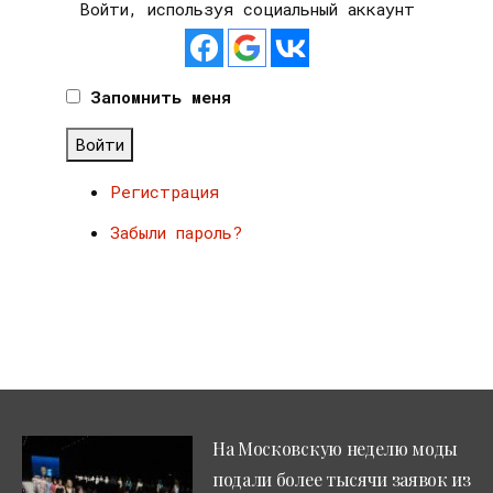
Войти, используя социальный аккаунт
Запомнить меня
Войти
Регистрация
Забыли пароль?
На Московскую неделю моды
подали более тысячи заявок из