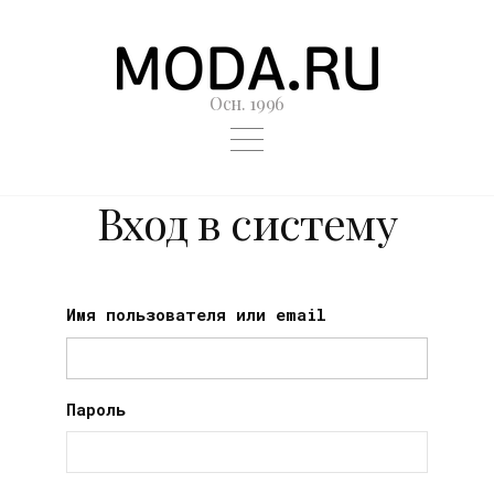
Осн. 1996
Вход в систему
Имя пользователя или email
Пароль