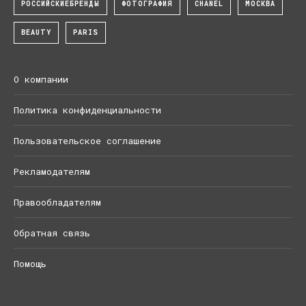
РОССИЙСКИЕБРЕНДЫ
ФОТОГРАФИЯ
CHANEL
МОСКВА
BEAUTY
PARIS
О компании
Политика конфиденциальности
Пользовательское соглашение
Рекламодателям
Правообладателям
Обратная связь
Помощь