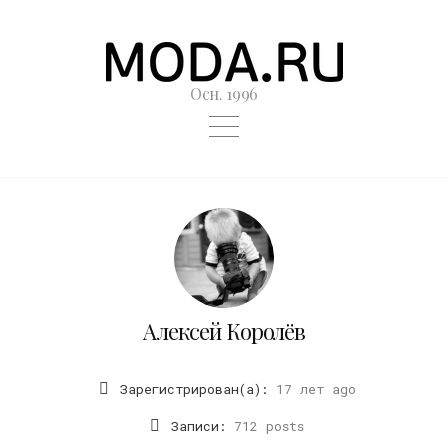
Осн. 1996
Алексей Королёв
Зарегистрирован(а):
17 лет ago
Записи:
712 posts