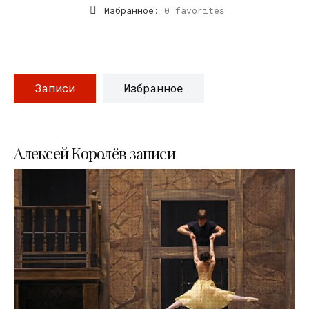
Избранное:
0 favorites
Записи
Избранное
Алексей Королёв записи