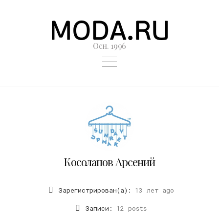
Осн. 1996
Косолапов Арсений
Зарегистрирован(а):
13 лет ago
Записи:
12 posts