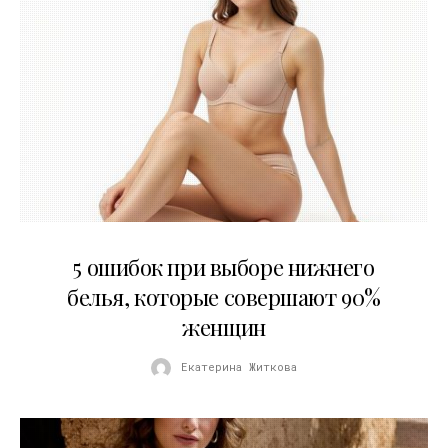
30.07.2026
5 ошибок при выборе нижнего
белья, которые совершают 90%
женщин
Екатерина Житкова