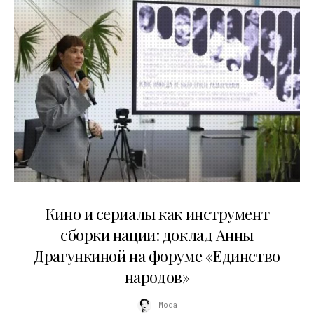
10.07.2026
Кино и сериалы как инструмент
сборки нации: доклад Анны
Драгункиной на форуме «Единство
народов»
Moda