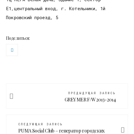
E1,центральный вход, г. Котельники, 1й
Покровский проезд, 5
Поделиться:
ПРЕДЫДУЩАЯ ЗАПИСЬ
GREY MER F/W 2013-2014
СЛЕДУЮЩАЯ ЗАПИСЬ
PUMA Social Club – генератор городских