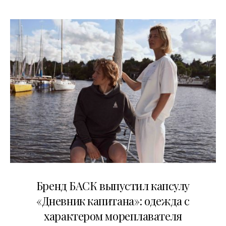
09.07.2026
Бренд БАСК выпустил капсулу
«Дневник капитана»: одежда с
характером мореплавателя