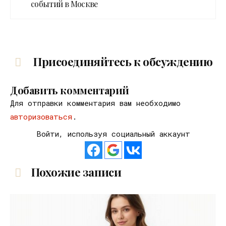
событий в Москве
Присоединяйтесь к обсуждению
Добавить комментарий
Для отправки комментария вам необходимо
авторизоваться
.
Войти, используя социальный аккаунт
Похожие записи