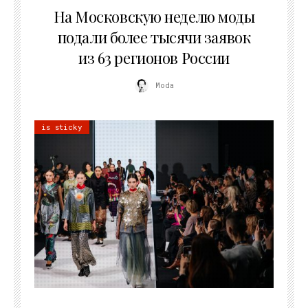
На Московскую неделю моды
подали более тысячи заявок
из 63 регионов России
Moda
is sticky
22.07.2026