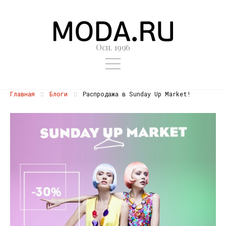
Осн. 1996
Главная
Блоги
Распродажа в Sunday Up Market!