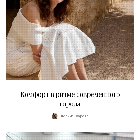
21.07.2026
Комфорт в ритме современного
города
Полина Жарова