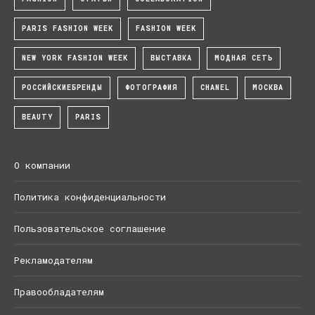
PARIS FASHION WEEK
FASHION WEEK
NEW YORK FASHION WEEK
ВЫСТАВКА
МОДНАЯ СЕТЬ
РОССИЙСКИЕБРЕНДЫ
ФОТОГРАФИЯ
CHANEL
МОСКВА
BEAUTY
PARIS
О компании
Политика конфиденциальности
Пользовательское соглашение
Рекламодателям
Правообладателям