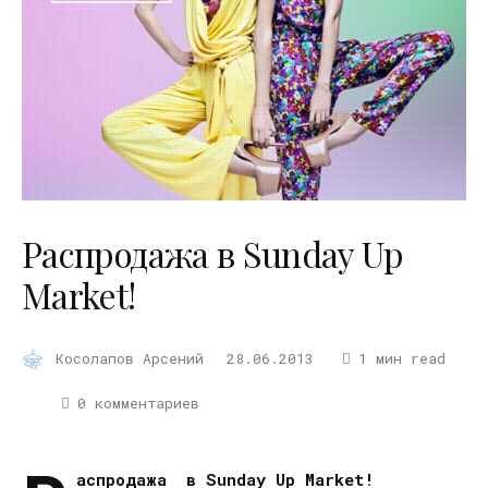
Распродажа в Sunday Up
Market!
Косолапов Арсений
28.06.2013
1 мин read
0 комментариев
аспродажа
в
Sunday Up Market!