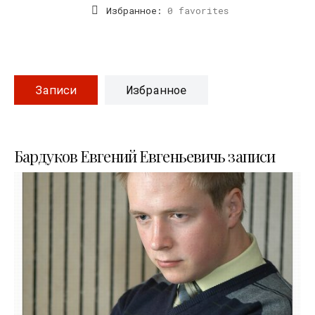
Избранное:
0 favorites
Записи
Избранное
Бардуков Евгений Евгеньевичь записи