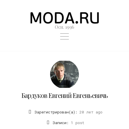
Осн. 1996
Бардуков Евгений Евгеньевичь
Зарегистрирован(а):
20 лет ago
Записи:
1 post