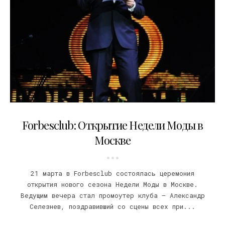
24.03.2009
Forbesclub: Открытие Недели Моды в
Москве
21 марта в Forbesclub состоялась церемония
открытия нового сезона Недели Моды в Москве.
Ведущим вечера стал промоутер клуба – Александр
Селезнев, поздравивший со сцены всех при...