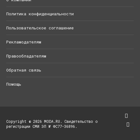
Политика конфиденциальности
Пользовательское соглашение
Рекламодателям
Правообладателям
Обратная связь
Помощь
Copyright © 2026 MODA.RU. Свидетельство о
регистрации СМИ ЭЛ № ФС77-36896.