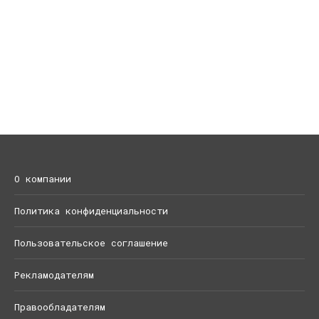
О компании
Политика конфиденциальности
Пользовательское соглашение
Рекламодателям
Правообладателям