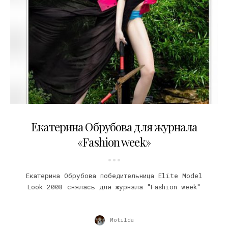
30.06.2010
Екатерина Обрубова для журнала
«Fashion week»
Екатерина Обрубова победительница Elite Model
Look 2008 снялась для журнала "Fashion week"
Motilda