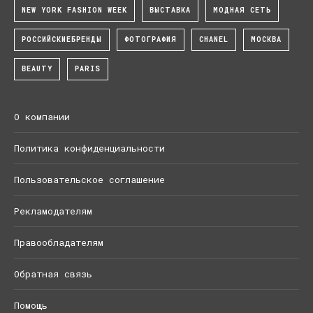
NEW YORK FASHION WEEK
ВЫСТАВКА
МОДНАЯ СЕТЬ
РОССИЙСКИЕБРЕНДЫ
ФОТОГРАФИЯ
CHANEL
МОСКВА
BEAUTY
PARIS
О компании
Политика конфиденциальности
Пользовательское соглашение
Рекламодателям
Правообладателям
Обратная связь
Помощь