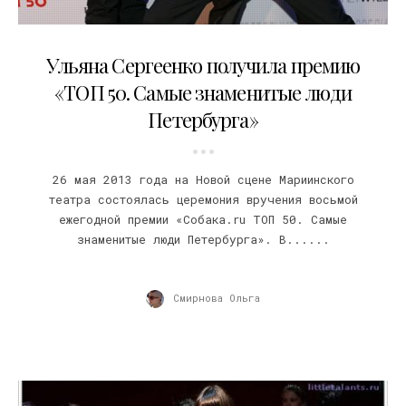
27.05.2013
Ульяна Сергеенко получила премию
«ТОП 50. Самые знаменитые люди
Петербурга»
26 мая 2013 года на Новой сцене Мариинского
театра состоялась церемония вручения восьмой
ежегодной премии «Собака.ru ТОП 50. Самые
знаменитые люди Петербурга». В......
Смирнова Ольга