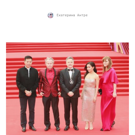
Екатерина Антре