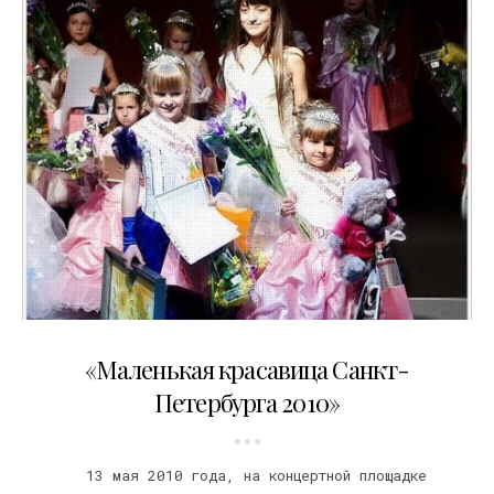
19.05.2010
«Маленькая красавица Санкт-
Петербурга 2010»
13 мая 2010 года, на концертной площадке