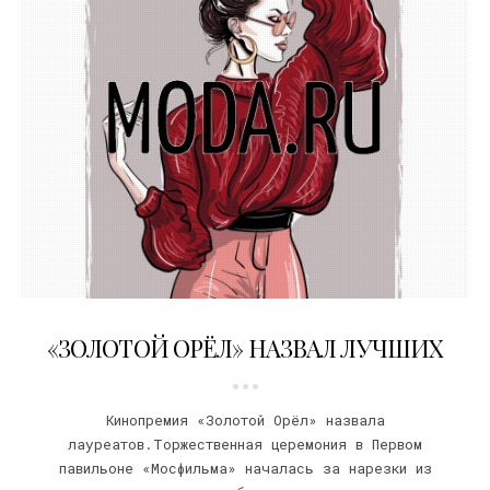
27.01.2018
«ЗОЛОТОЙ ОРЁЛ» НАЗВАЛ ЛУЧШИХ
Кинопремия «Золотой Орёл» назвала
лауреатов.Торжественная церемония в Первом
павильоне «Мосфильма» началась за нарезки из