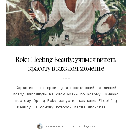
28.04.2020
Roku Fleeting Beauty: учимся видеть
красоту в каждом моменте
Карантин - не время для переживаний, а лишний
повод взглянуть на свою жизнь по-новому. Именно
поэтому бренд Roku запустил кампанию Fleeting
Beauty, в основу которой легла японская ...
Иннокентий Петров-Водкин