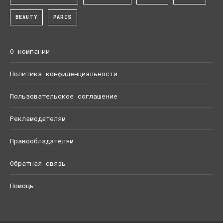
BEAUTY
PARIS
О компании
Политика конфиденциальности
Пользовательское соглашение
Рекламодателям
Правообладателям
Обратная связь
Помощь