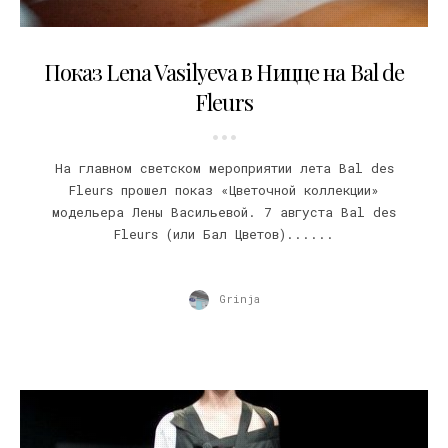
13.08.2010
Показ Lena Vasilyeva в Ницце на Bal de
Fleurs
На главном светском мероприятии лета Bal des
Fleurs прошел показ «Цветочной коллекции»
модельера Лены Васильевой. 7 августа Bal des
Fleurs (или Бал Цветов)......
Grinja