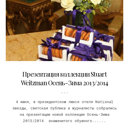
06.06.2013
Презентация коллекции Stuart
Weitzman Осень-Зима 2013/2014
4 июня, в президентском люксе отеля National
звезды, светская публика и журналисты собрались
на презентацию новой коллекции Осень-Зима
2013/2014 знаменитого обувного......