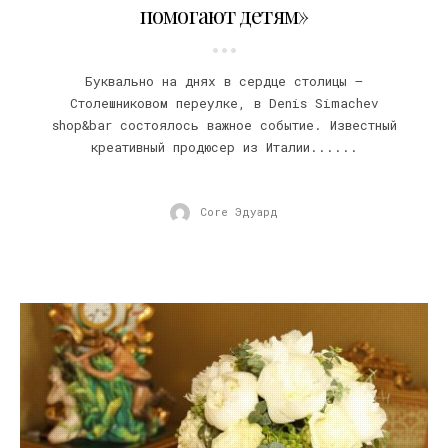
помогают детям»
Буквально на днях в сердце столицы –
Столешниковом переулке, в Denis Simachev
shop&bar состоялось важное событие. Известный
креативный продюсер из Италии......
Core Эдуард