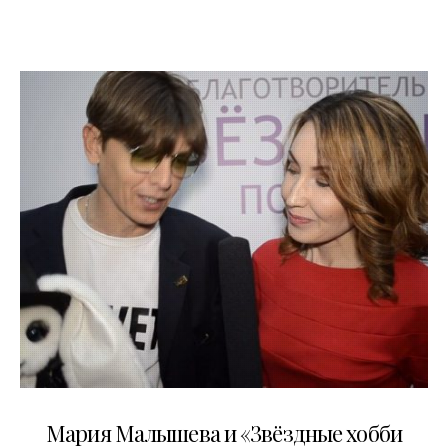
11.07.2017
Мария Малышева и «Звёздные хобби