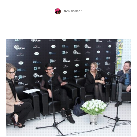
Newsmaker