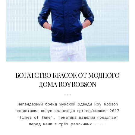
06.03.2017
БОГАТСТВО КРАСОК ОТ МОДНОГО
ДОМА ROY ROBSON
Легендарный бренд мужской одежды Roy Robson
представил новую коллекцию spring/summer 2017
‘Times of Tune'. Тематика изделий предстаёт
перед нами в трёх различных......