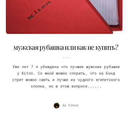
04.06.2013
мужская рубашка или как не купить?
Уже лет 7 я убеждена что лучшие мужские рубашки
у Kiton. Со мной можно спорить, что на Бонд
стрит можно сшить и лучше из чудного египетского
хлопка, но в этом вопросе......
Аа Елена