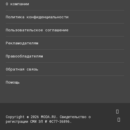
О компании
Политика конфиденциальности
Пользовательское соглашение
Рекламодателям
Правообладателям
Обратная связь
Помощь
Copyright © 2026 MODA.RU. Свидетельство о
регистрации СМИ ЭЛ № ФС77-36896.