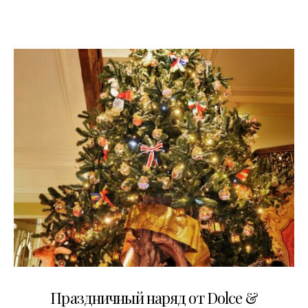
11.12.2014
Праздничный наряд от Dolce &