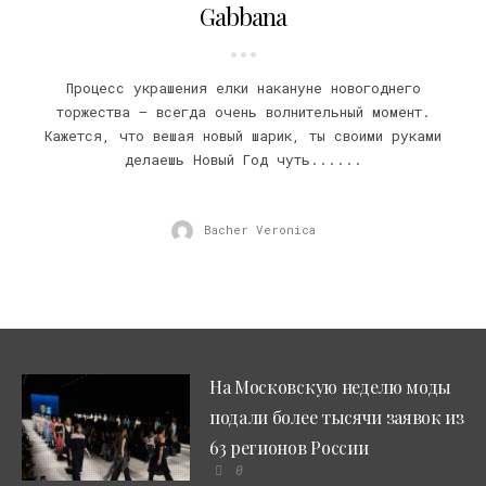
Gabbana
Процесс украшения елки накануне новогоднего
торжества – всегда очень волнительный момент.
Кажется, что вешая новый шарик, ты своими руками
делаешь Новый Год чуть......
Bacher Veronica
На Московскую неделю моды
подали более тысячи заявок из
63 регионов России
0