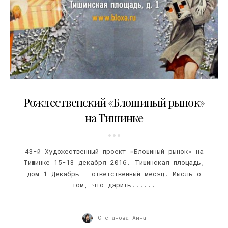
17.11.2016
Рождественский «Блошиный рынок»
на Тишинке
43-й Художественный проект «Блошиный рынок» на
Тишинке 15-18 декабря 2016. Тишинская площадь,
дом 1 Декабрь – ответственный месяц. Мысль о
том, что дарить......
Степанова Анна