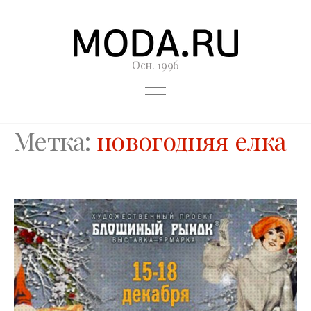
Осн. 1996
Метка:
новогодняя елка