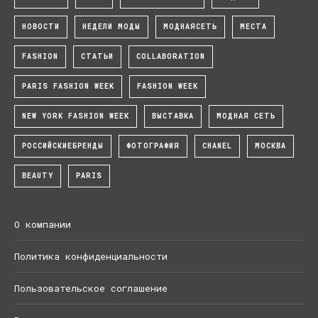
НОВОСТИ
НЕДЕЛИ МОДЫ
МОДНАЯСЕТЬ
МЕСТА
FASHION
СТАТЬИ
COLLABORATION
PARIS FASHION WEEK
FASHION WEEK
NEW YORK FASHION WEEK
ВЫСТАВКА
МОДНАЯ СЕТЬ
РОССИЙСКИЕБРЕНДЫ
ФОТОГРАФИЯ
CHANEL
МОСКВА
BEAUTY
PARIS
О компании
Политика конфиденциальности
Пользовательское соглашение